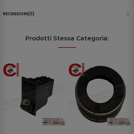
RECENSIONI(0)
Prodotti Stessa Categoria: