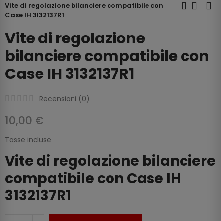
Vite di regolazione bilanciere compatibile con
Case IH 3132137R1
Vite di regolazione
bilanciere compatibile con
Case IH 3132137R1
Recensioni (
0
)
10,00 €
Tasse incluse
Vite di regolazione bilanciere
compatibile con Case IH
3132137R1