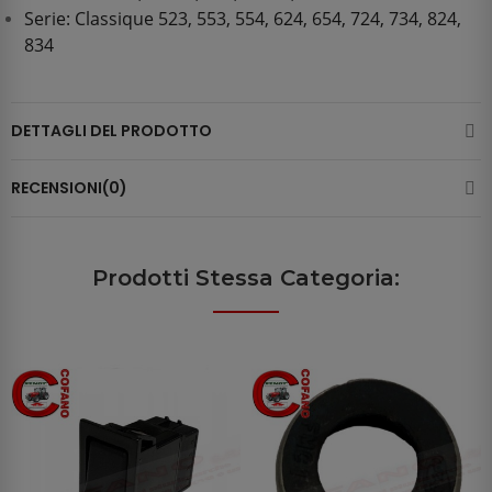
Serie: Classique 523, 553, 554, 624, 654, 724, 734, 824,
834
DETTAGLI DEL PRODOTTO
RECENSIONI(0)
Prodotti Stessa Categoria: