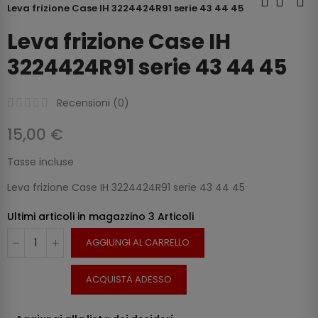
Leva frizione Case IH 3224424R91 serie 43 44 45
Leva frizione Case IH
3224424R91 serie 43 44 45
Recensioni (
0
)
15,00 €
Tasse incluse
Leva frizione Case IH 3224424R91 serie 43 44 45
Ultimi articoli in magazzino
3 Articoli
AGGIUNGI AL CARRELLO
ACQUISTA ADESSO