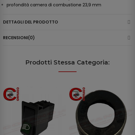
profondità camera di combustione 23,9 mm
DETTAGLI DEL PRODOTTO
RECENSIONI(0)
Prodotti Stessa Categoria: