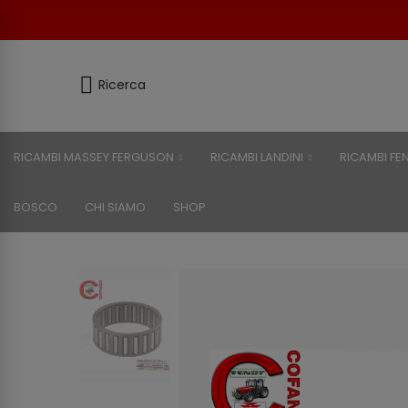
Ricerca
RICAMBI MASSEY FERGUSON
RICAMBI LANDINI
RICAMBI FE
BOSCO
CHI SIAMO
SHOP