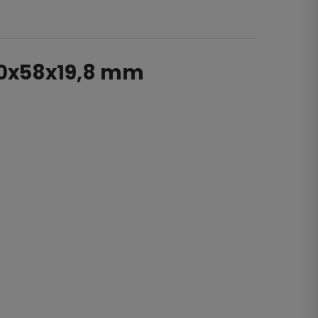
 50x58x19,8 mm