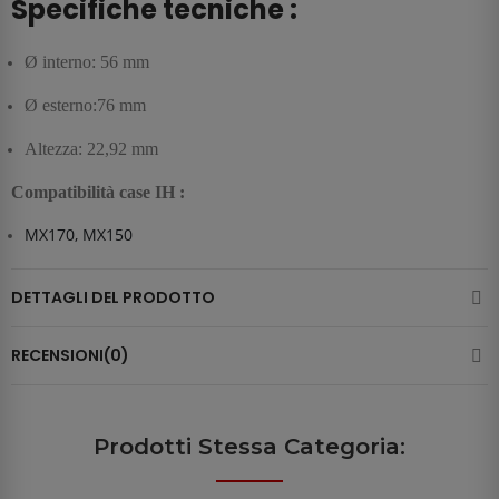
Specifiche tecniche :
Ø interno: 56 mm
Ø esterno:76 mm
Altezza: 22,92 mm
Compatibilità case IH :
MX170, MX150
DETTAGLI DEL PRODOTTO
RECENSIONI(0)
Prodotti Stessa Categoria: