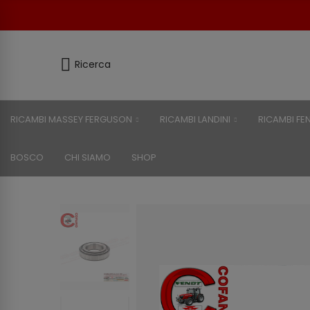
Ricerca
RICAMBI MASSEY FERGUSON
RICAMBI LANDINI
RICAMBI FE
BOSCO
CHI SIAMO
SHOP