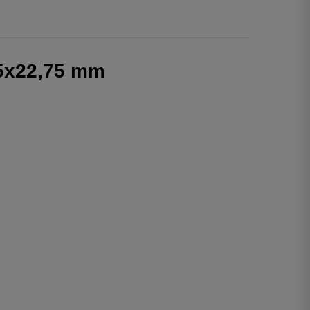
55x22,75 mm