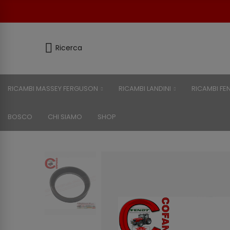
Ricerca
RICAMBI MASSEY FERGUSON
RICAMBI LANDINI
RICAMBI FE
BOSCO
CHI SIAMO
SHOP