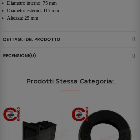
Diametro interno: 75 mm
Diametro esterno: 115 mm
Altezza: 25 mm
DETTAGLI DEL PRODOTTO
RECENSIONI(0)
Prodotti Stessa Categoria: