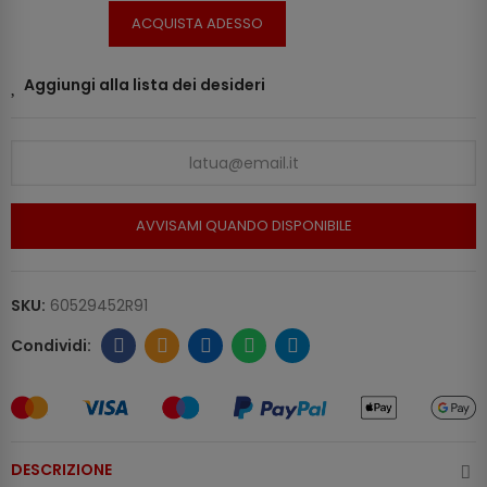
ACQUISTA ADESSO
Aggiungi alla lista dei desideri
AVVISAMI QUANDO DISPONIBILE
SKU:
60529452R91
DESCRIZIONE