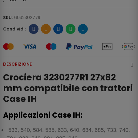
SKU:
603230277R1
DESCRIZIONE
Crociera 3230277R1 27x82
mm compatibile con trattori
Case IH
Applicazioni Case IH:
533, 540, 584, 585, 633, 640, 684, 685, 733, 740,