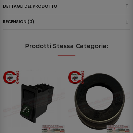
DETTAGLI DEL PRODOTTO
RECENSIONI(0)
Prodotti Stessa Categoria: