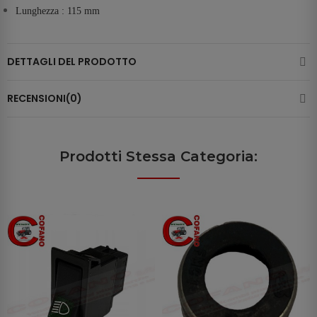
Lunghezza : 115 mm
DETTAGLI DEL PRODOTTO
RECENSIONI(0)
Prodotti Stessa Categoria: