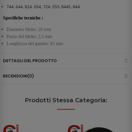
744, 644, 824, 654, 724, 553, 844S, 844
Specifiche tecniche :
Diametro filetto: 20 mm
Passo del filetto: 2,5 mm
Lunghezza del gambo: 65 mm
DETTAGLI DEL PRODOTTO
RECENSIONI(0)
Prodotti Stessa Categoria: