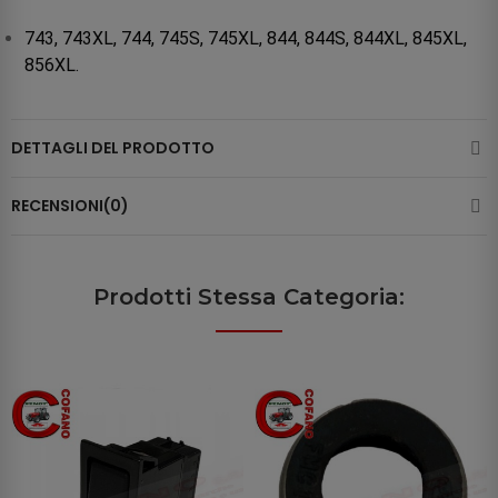
743, 743XL, 744, 745S, 745XL, 844, 844S, 844XL, 845XL,
856XL.
DETTAGLI DEL PRODOTTO
RECENSIONI(0)
Prodotti Stessa Categoria: