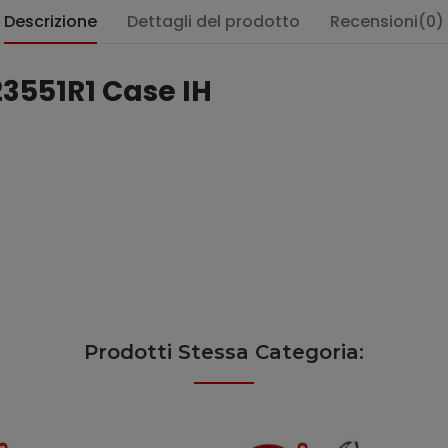
Descrizione
Dettagli del prodotto
Recensioni(0)
3551R1 Case IH
Prodotti Stessa Categoria: