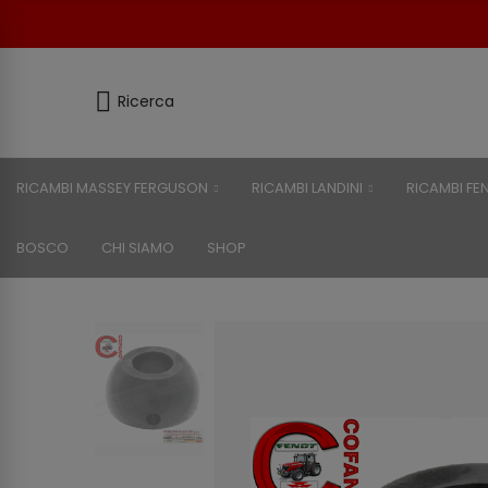
Ricerca
RICAMBI MASSEY FERGUSON
RICAMBI LANDINI
RICAMBI FE
BOSCO
CHI SIAMO
SHOP