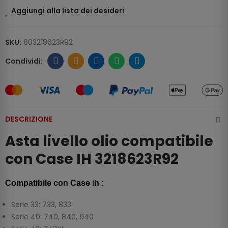
Aggiungi alla lista dei desideri
SKU:
603218623R92
DESCRIZIONE
Asta livello olio compatibile
con Case IH 3218623R92
Compatibile con Case ih :
Serie 33: 733, 833
Serie 40: 740, 840, 940