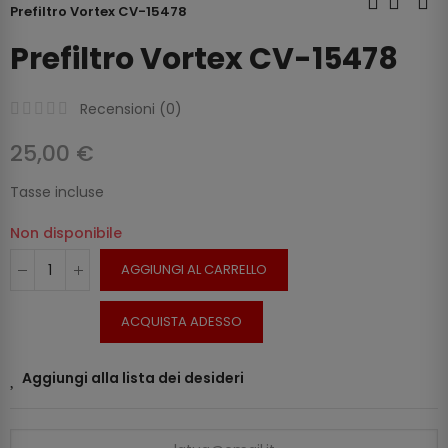
Prefiltro Vortex CV-15478
Prefiltro Vortex CV-15478
Recensioni (
0
)
25,00 €
Tasse incluse
Non disponibile
AGGIUNGI AL CARRELLO
ACQUISTA ADESSO
Aggiungi alla lista dei desideri