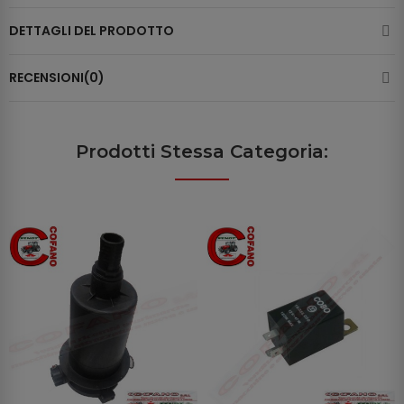
DETTAGLI DEL PRODOTTO
RECENSIONI(0)
Prodotti Stessa Categoria: