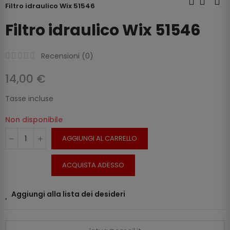
Filtro idraulico Wix 51546
Filtro idraulico Wix 51546
Recensioni (
0
)
14,00 €
Tasse incluse
Non disponibile
AGGIUNGI AL CARRELLO
ACQUISTA ADESSO
Aggiungi alla lista dei desideri