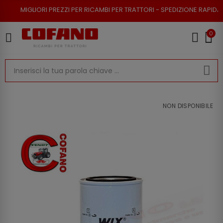
RI PREZZI PER RICAMBI PER TRATTORI - SPEDIZIONE RAPIDA - RESO POSSI
0
NON DISPONIBILE