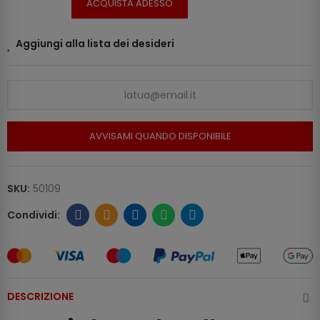
ACQUISTA ADESSO
Aggiungi alla lista dei desideri
AVVISAMI QUANDO DISPONIBILE
SKU:
50109
DESCRIZIONE