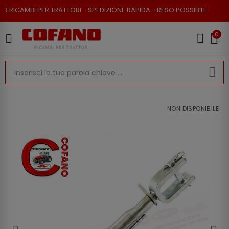
RICAMBI PER TRATTORI - SPEDIZIONE RAPIDA - RESO POSSIBILE
0
NON DISPONIBILE