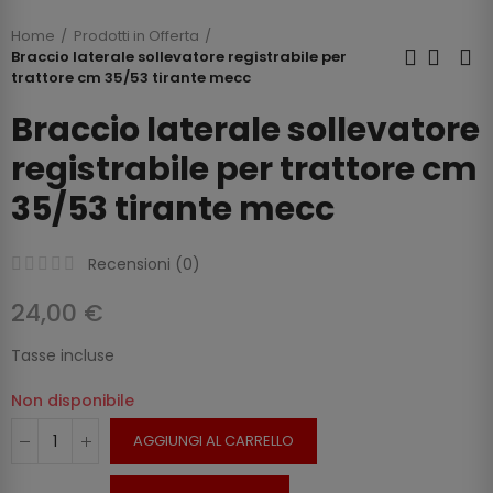
Home
Prodotti in Offerta
Braccio laterale sollevatore registrabile per
trattore cm 35/53 tirante mecc
Braccio laterale sollevatore
registrabile per trattore cm
35/53 tirante mecc
Recensioni (
0
)
24,00 €
Tasse incluse
Non disponibile
AGGIUNGI AL CARRELLO