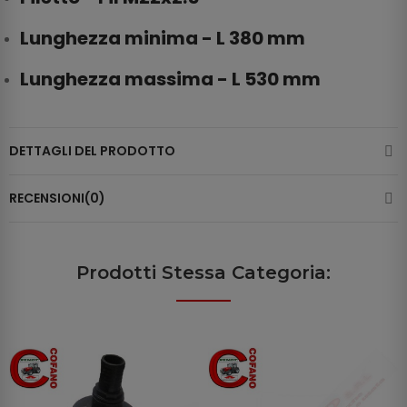
Lunghezza minima - L
380
mm
Lunghezza massima - L
530
mm
DETTAGLI DEL PRODOTTO
RECENSIONI(0)
Prodotti Stessa Categoria: