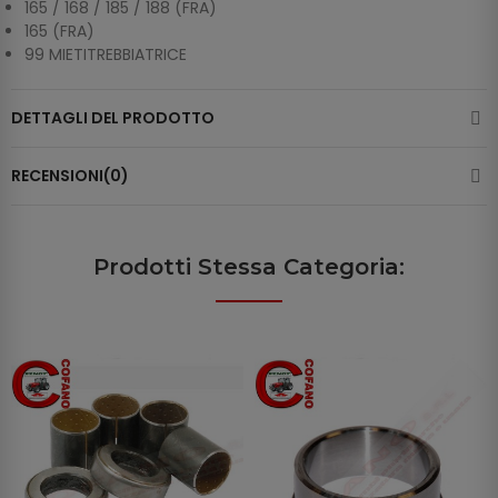
165 / 168 / 185 / 188 (FRA)
165 (FRA)
99 MIETITREBBIATRICE
DETTAGLI DEL PRODOTTO
RECENSIONI(0)
Prodotti Stessa Categoria: