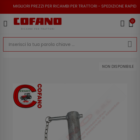
RI PREZZI PER RICAMBI PER TRATTORI - SPEDIZIONE RAPIDA - RESO POSSI
0
NON DISPONIBILE