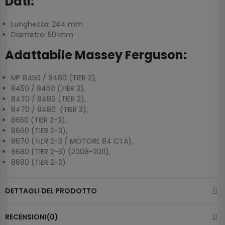
Dati:
Lunghezza: 244 mm
Diametro: 50 mm
Adattabile Massey Ferguson:
MF 8450 / 8460 (TIER 2),
8450 / 8460 (TIER 3),
8470 / 8480 (TIER 2),
8470 / 8480 (TIER 3),
8650 (TIER 2-3),
8660 (TIER 2-3),
8670 (TIER 2-3 / MOTORE 84 CTA),
8680 (TIER 2-3) (2008-2011),
8690 (TIER 2-3)
DETTAGLI DEL PRODOTTO
RECENSIONI(0)