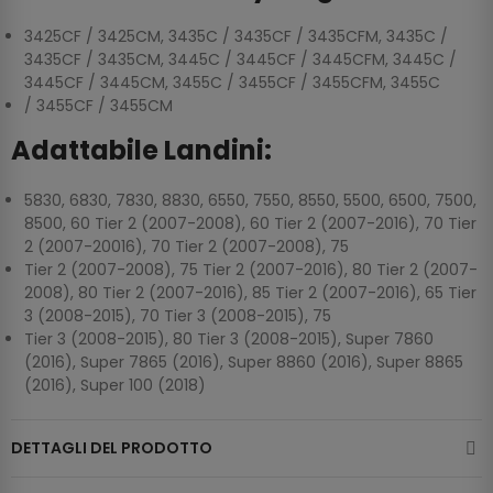
3425CF / 3425CM, 3435C / 3435CF / 3435CFM, 3435C /
3435CF / 3435CM, 3445C / 3445CF / 3445CFM, 3445C /
3445CF / 3445CM, 3455C / 3455CF / 3455CFM, 3455C
/ 3455CF / 3455CM
Adattabile Landini:
5830, 6830, 7830, 8830, 6550, 7550, 8550, 5500, 6500, 7500,
8500, 60 Tier 2 (2007-2008), 60 Tier 2 (2007-2016), 70 Tier
2 (2007-20016), 70 Tier 2 (2007-2008), 75
Tier 2 (2007-2008), 75 Tier 2 (2007-2016), 80 Tier 2 (2007-
2008), 80 Tier 2 (2007-2016), 85 Tier 2 (2007-2016), 65 Tier
3 (2008-2015), 70 Tier 3 (2008-2015), 75
Tier 3 (2008-2015), 80 Tier 3 (2008-2015), Super 7860
(2016), Super 7865 (2016), Super 8860 (2016), Super 8865
(2016), Super 100 (2018)
DETTAGLI DEL PRODOTTO