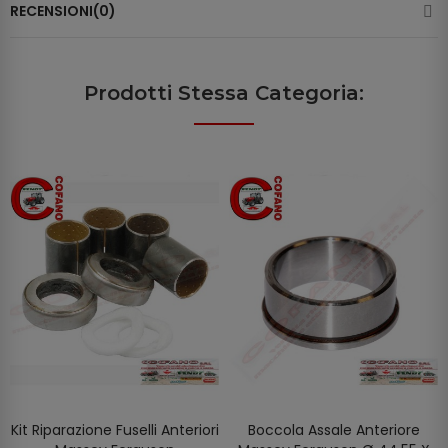
RECENSIONI(0)
Prodotti Stessa Categoria:
Kit Riparazione Fuselli Anteriori
Boccola Assale Anteriore
AGGIUNGI AL CARRELLO
AGGIUNGI AL CARRELLO