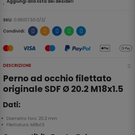
Aggiungi alla lista dei desideri
SKU:
0.96017.50.0/3/
DESCRIZIONE
Perno ad occhio filettato
originale SDF Ø 20.2 M18x1.5
Dati:
Diametro foro: 20.2 mm
Filettatura: M18x1.5