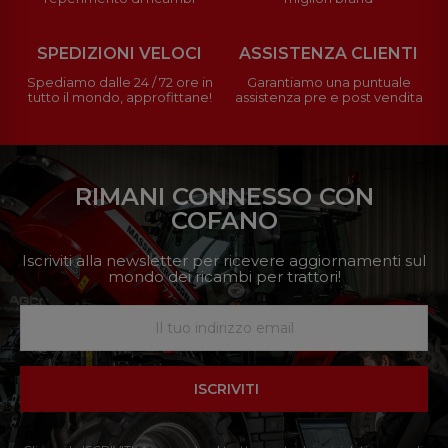
SPEDIZIONI VELOCI
ASSISTENZA CLIENTI
Spediamo dalle 24 / 72 ore in
Garantiamo una puntuale
tutto il mondo, approfittane!
assistenza pre e post vendita
RIMANI CONNESSO CON
COFANO
Iscriviti alla newsletter per ricevere aggiornamenti sul
mondo dei ricambi per trattori!
ISCRIVITI