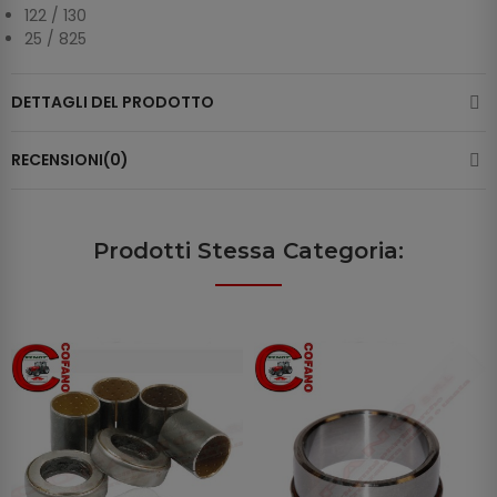
122 / 130
25 / 825
DETTAGLI DEL PRODOTTO
RECENSIONI(0)
Prodotti Stessa Categoria: