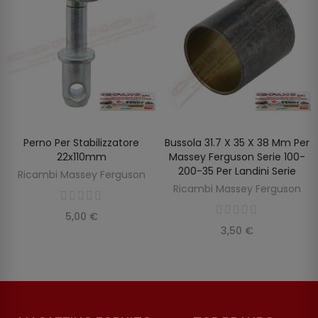
Perno Per Stabilizzatore
Bussola 31.7 X 35 X 38 Mm Per
AGGIUNGI AL CARRELLO
AGGIUNGI AL CARRELLO
22x110mm
Massey Ferguson Serie 100-
200-35 Per Landini Serie
Ricambi Massey Ferguson
Ricambi Massey Ferguson
5,00 €
3,50 €