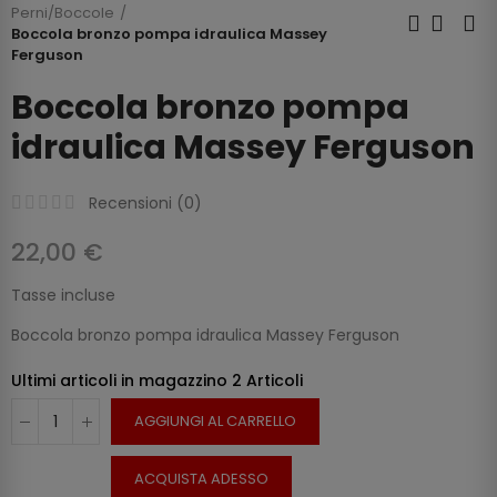
Perni/Boccole
Boccola bronzo pompa idraulica Massey
Ferguson
Boccola bronzo pompa
idraulica Massey Ferguson
Recensioni (
0
)
22,00 €
Tasse incluse
Boccola bronzo pompa idraulica Massey Ferguson
Ultimi articoli in magazzino
2 Articoli
AGGIUNGI AL CARRELLO
ACQUISTA ADESSO