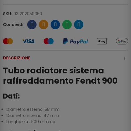
SKU:
931202050050
DESCRIZIONE
Tubo radiatore sistema
raffreddamento Fendt 900
Dati:
Diametro esterno: 58 mm
Diametro interno: 47 mm
Lunghezza : 500 mm ca.