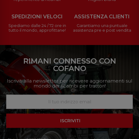
SPEDIZIONI VELOCI
ASSISTENZA CLIENTI
Spediamo dalle 24 / 72 ore in
Garantiamo una puntuale
tutto il mondo, approfittane!
assistenza pre e post vendita
RIMANI CONNESSO CON
COFANO
Iscriviti alla newsletter per ricevere aggiornamenti sul
mondo dei ricambi per trattori!
ISCRIVITI