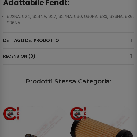
Adattabile Fendt:
922NA, 924, 924NA, 927, 927NA, 930, 930NA, 933, 933NA, 936,
936NA
DETTAGLI DEL PRODOTTO
RECENSIONI(0)
Prodotti Stessa Categoria: