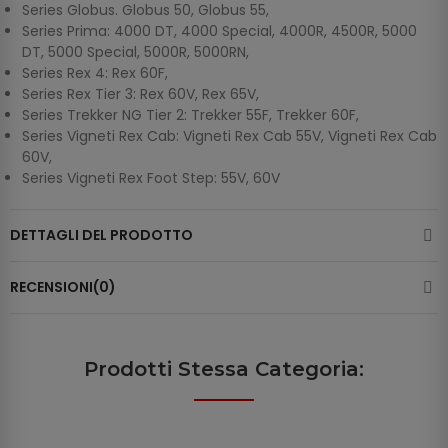
Series Globus. Globus 50, Globus 55,
Series Prima: 4000 DT, 4000 Special, 4000R, 4500R, 5000
DT, 5000 Special, 5000R, 5000RN,
Series Rex 4: Rex 60F,
Series Rex Tier 3: Rex 60V, Rex 65V,
Series Trekker NG Tier 2: Trekker 55F, Trekker 60F,
Series Vigneti Rex Cab: Vigneti Rex Cab 55V, Vigneti Rex Cab
60V,
Series Vigneti Rex Foot Step: 55V, 60V
DETTAGLI DEL PRODOTTO
RECENSIONI(0)
Prodotti Stessa Categoria: