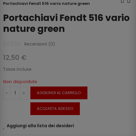
Portachiavi Fendt 516 vario nature green
Portachiavi Fendt 516 vario
nature green
Recensioni (
0
)
12,50 €
Tasse incluse
Non disponibile
AGGIUNGI AL CARRELLO
ACQUISTA ADESSO
Aggiungi alla lista dei desideri