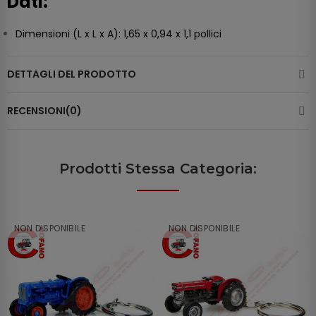
Dati:
Dimensioni (L x L x A): 1,65 x 0,94 x 1,1 pollici
DETTAGLI DEL PRODOTTO
RECENSIONI(0)
Prodotti Stessa Categoria:
NON DISPONIBILE
NON DISPONIBILE