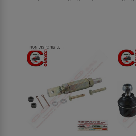
NON DISPONIBILE