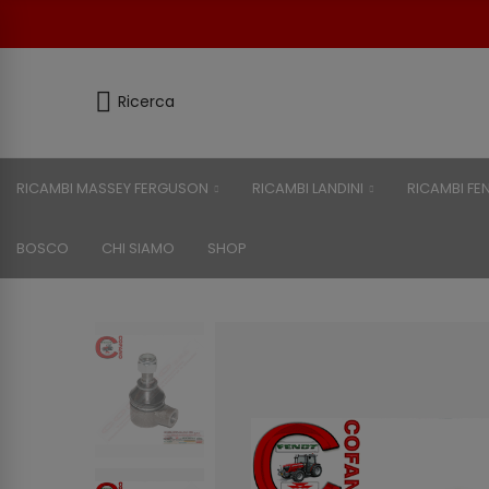
Ricerca
RICAMBI MASSEY FERGUSON
RICAMBI LANDINI
RICAMBI FE
BOSCO
CHI SIAMO
SHOP