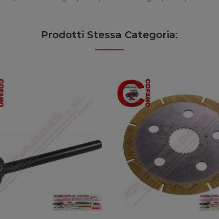
Prodotti Stessa Categoria: