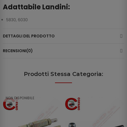
Adattabile Landini:
5830, 6030
DETTAGLI DEL PRODOTTO
RECENSIONI(0)
Prodotti Stessa Categoria:
NON DISPONIBILE