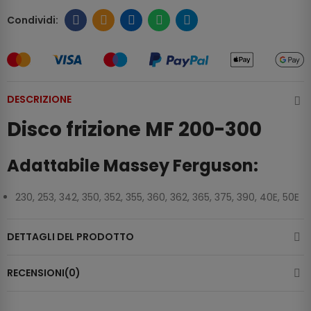
DESCRIZIONE
Disco frizione MF 200-300
Adattabile Massey Ferguson:
230, 253, 342, 350, 352, 355, 360, 362, 365, 375, 390, 40E, 50E
DETTAGLI DEL PRODOTTO
RECENSIONI(0)