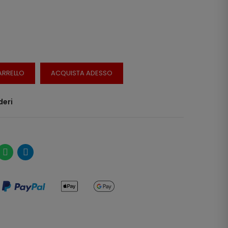
ARRELLO
ACQUISTA ADESSO
deri