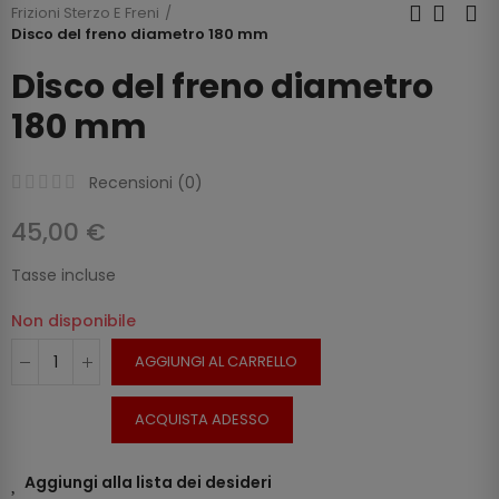
Frizioni Sterzo E Freni
Disco del freno diametro 180 mm
Disco del freno diametro
180 mm
Recensioni (
0
)
45,00 €
Tasse incluse
Non disponibile
AGGIUNGI AL CARRELLO
ACQUISTA ADESSO
Aggiungi alla lista dei desideri