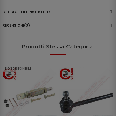
DETTAGLI DEL PRODOTTO
RECENSIONI(0)
Prodotti Stessa Categoria:
NON DISPONIBILE