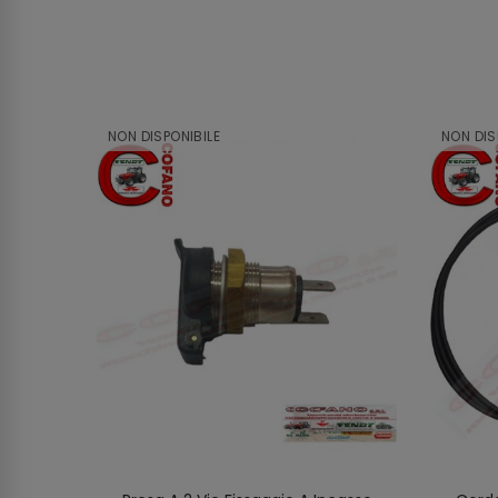
NON DISPONIBILE
NON DIS