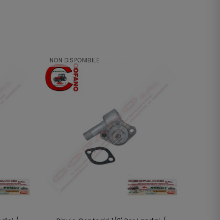
NON DISPONIBILE