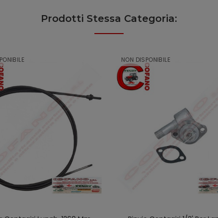
Prodotti Stessa Categoria:
PONIBILE
NON DISPONIBILE