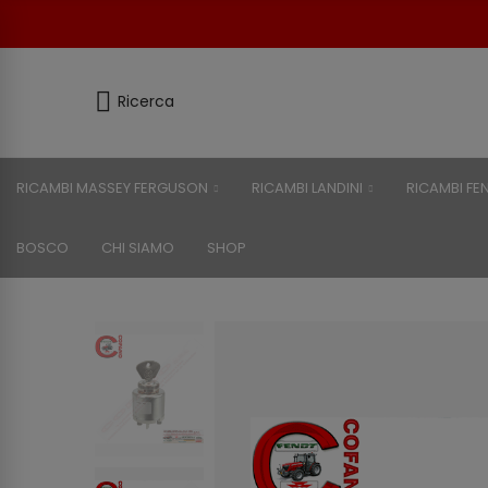
Ricerca
RICAMBI MASSEY FERGUSON
RICAMBI LANDINI
RICAMBI FE
BOSCO
CHI SIAMO
SHOP