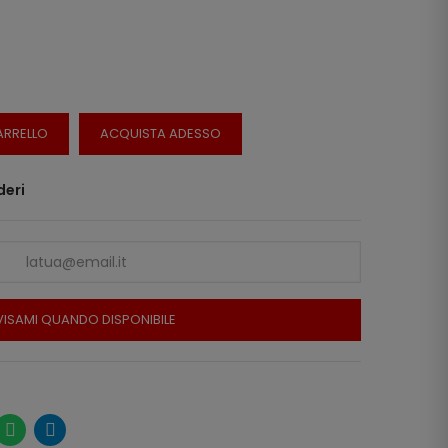
ARRELLO
ACQUISTA ADESSO
deri
ISAMI QUANDO DISPONIBILE