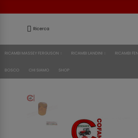
Ricerca
RICAMBI MASSEY FERGUSON
RICAMBI LANDINI
RICAMBI FE
BOSCO
CHI SIAMO
SHOP