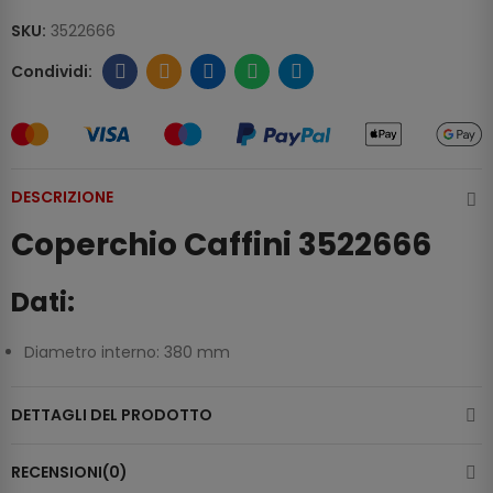
SKU:
3522666
DESCRIZIONE
Coperchio Caffini 3522666
Dati:
Diametro interno: 380 mm
DETTAGLI DEL PRODOTTO
RECENSIONI(0)