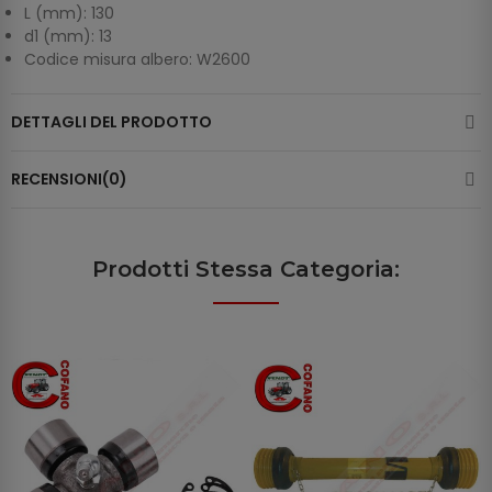
L (mm): 130
d1 (mm): 13
Codice misura albero: W2600
DETTAGLI DEL PRODOTTO
RECENSIONI(0)
Prodotti Stessa Categoria: