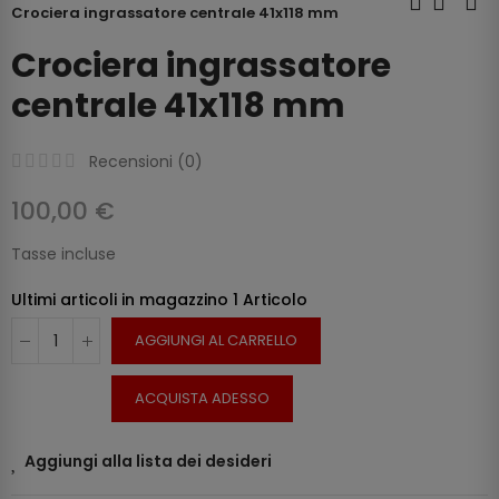
Crociera ingrassatore centrale 41x118 mm
Crociera ingrassatore
centrale 41x118 mm
Recensioni (
0
)
100,00 €
Tasse incluse
Ultimi articoli in magazzino
1 Articolo
AGGIUNGI AL CARRELLO
ACQUISTA ADESSO
Aggiungi alla lista dei desideri