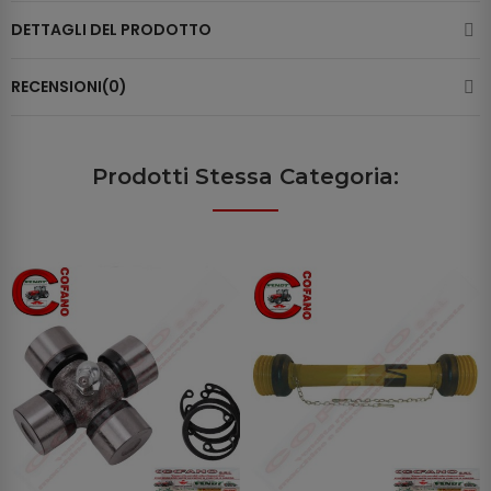
DETTAGLI DEL PRODOTTO
RECENSIONI(0)
Prodotti Stessa Categoria: