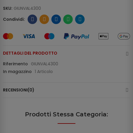
SKU:
GIUNVAL4300
DETTAGLI DEL PRODOTTO
Riferimento
GIUNVAL4300
In magazzino
1 Articolo
RECENSIONI(0)
Prodotti Stessa Categoria: