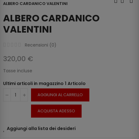
ALBERO CARDANICO VALENTINI
ALBERO CARDANICO
VALENTINI
Recensioni (
0
)
320,00 €
Tasse incluse
Ultimi articoli in magazzino
1 Articolo
AGGIUNGI AL CARRELLO
ACQUISTA ADESSO
Aggiungi alla lista dei desideri