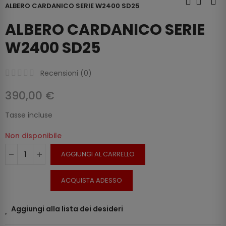
ALBERO CARDANICO SERIE W2400 SD25
ALBERO CARDANICO SERIE
W2400 SD25
Recensioni (
0
)
390,00 €
Tasse incluse
Non disponibile
AGGIUNGI AL CARRELLO
ACQUISTA ADESSO
Aggiungi alla lista dei desideri