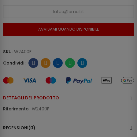
AVVISAMI QUANDO DISPONIBILE
SKU:
W2400F
DETTAGLI DEL PRODOTTO
Riferimento
W2400F
RECENSIONI(0)