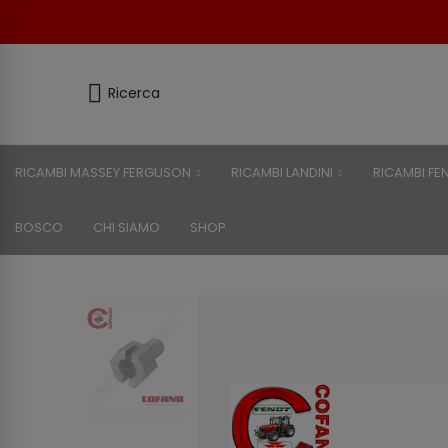
Ricerca
RICAMBI MASSEY FERGUSON
RICAMBI LANDINI
RICAMBI FE
BOSCO
CHI SIAMO
SHOP