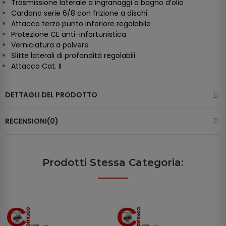
Trasmissione laterale a ingranaggi a bagno d’olio
Cardano serie 6/8 con frizione a dischi
Attacco terzo punto inferiore regolabile
Protezione CE anti-infortunistica
Verniciatura a polvere
Slitte laterali di profondità regolabili
Attacco Cat. II
DETTAGLI DEL PRODOTTO
RECENSIONI(0)
Prodotti Stessa Categoria: