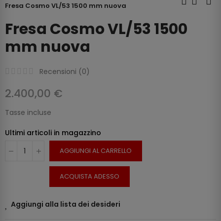
Fresa Cosmo VL/53 1500 mm nuova
Fresa Cosmo VL/53 1500
mm nuova
Recensioni (
0
)
2.400,00 €
Tasse incluse
Ultimi articoli in magazzino
AGGIUNGI AL CARRELLO
ACQUISTA ADESSO
Aggiungi alla lista dei desideri