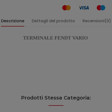
Descrizione
Dettagli del prodotto
Recensioni(0)
TERMINALE FENDT VARIO
Prodotti Stessa Categoria: