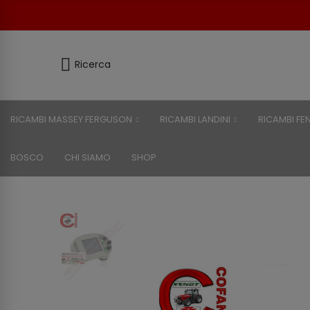
Ricerca
RICAMBI MASSEY FERGUSON
RICAMBI LANDINI
RICAMBI FE
BOSCO
CHI SIAMO
SHOP