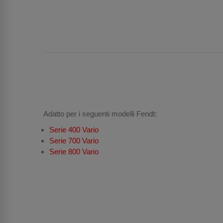
Adatto per i seguenti modelli Fendt:
Serie 400 Vario
Serie 700 Vario
Serie 800 Vario