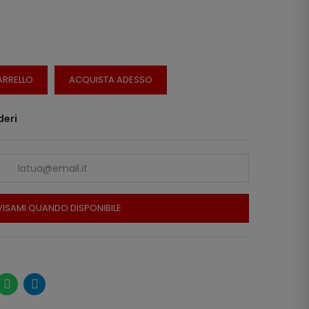
ARRELLO
ACQUISTA ADESSO
deri
ISAMI QUANDO DISPONIBILE