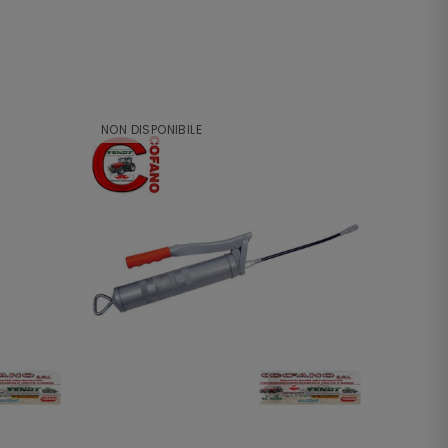
NON DISPONIBILE