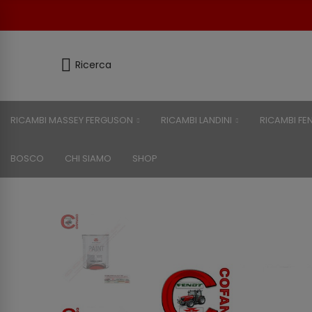
Ricerca
RICAMBI MASSEY FERGUSON
RICAMBI LANDINI
RICAMBI FE
BOSCO
CHI SIAMO
SHOP