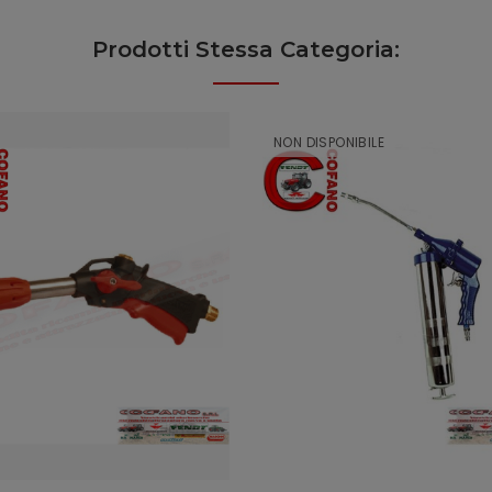
Prodotti Stessa Categoria:
NON DISPONIBILE