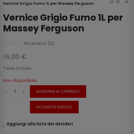
Vernice Grigio Fumo 1L per Massey Ferguson
Vernice Grigio Fumo 1L per
Massey Ferguson
Recensioni (
0
)
16,00 €
Tasse incluse
Non disponibile
AGGIUNGI AL CARRELLO
ACQUISTA ADESSO
Aggiungi alla lista dei desideri