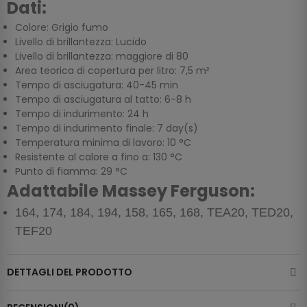
Dati:
Colore: Grigio fumo
Livello di brillantezza: Lucido
Livello di brillantezza: maggiore di 80
Area teorica di copertura per litro: 7,5 m²
Tempo di asciugatura: 40-45 min
Tempo di asciugatura al tatto: 6-8 h
Tempo di indurimento: 24 h
Tempo di indurimento finale: 7 day(s)
Temperatura minima di lavoro: 10 °C
Resistente al calore a fino a: 130 °C
Punto di fiamma: 29 °C
Adattabile Massey Ferguson:
164, 174, 184, 194, 158, 165, 168, TEA20, TED20,
TEF20
DETTAGLI DEL PRODOTTO