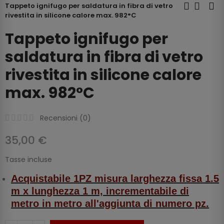
Tappeto ignifugo per saldatura in fibra di vetro
rivestita in silicone calore max. 982°C
Tappeto ignifugo per
saldatura in fibra di vetro
rivestita in silicone calore
max. 982°C
Recensioni (
0
)
35,00 €
Tasse incluse
Acquistabile 1PZ misura larghezza fissa 1.5
m x lunghezza 1 m, incrementabile di
metro in metro all'aggiunta di numero pz.