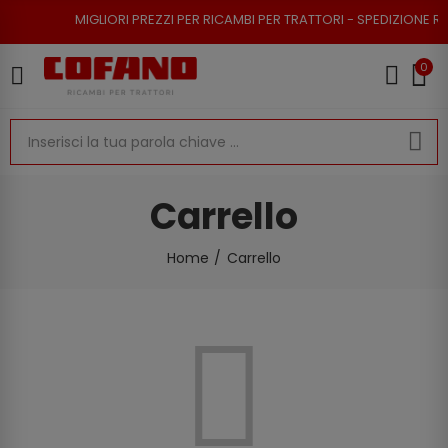
MIGLIORI PREZZI PER RICAMBI PER TRATTORI - SPEDIZIONE RAP
0
Carrello
Home
Carrello